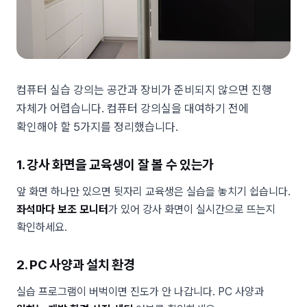
컴퓨터 실습 강의는 공간과 장비가 준비되지 않으면 진행
자체가 어렵습니다. 컴퓨터 강의실을 대여하기 전에
확인해야 할 5가지를 정리했습니다.
1. 강사 화면을 교육생이 잘 볼 수 있는가
앞 화면 하나만 있으면 뒷자리 교육생은 실습을 놓치기 쉽습니다.
좌석마다 보조 모니터
가 있어 강사 화면이 실시간으로 뜨는지
확인하세요.
2. PC 사양과 설치 환경
실습 프로그램이 버벅이면 진도가 안 나갑니다. PC 사양과