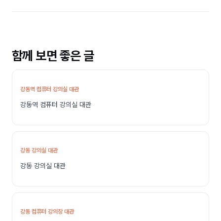
함께 보면 좋은 글
강동역 컴퓨터 강의실 대관
강동역 컴퓨터 강의실 대관
강동 강의실 대관
강동 강의실 대관
강동 컴퓨터 강의장 대관