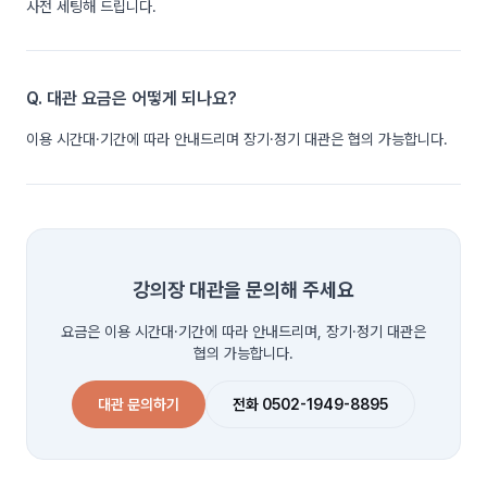
사전 세팅해 드립니다.
Q. 대관 요금은 어떻게 되나요?
이용 시간대·기간에 따라 안내드리며 장기·정기 대관은 협의 가능합니다.
강의장 대관을 문의해 주세요
요금은 이용 시간대·기간에 따라 안내드리며, 장기·정기 대관은
협의 가능합니다.
대관 문의하기
전화 0502-1949-8895