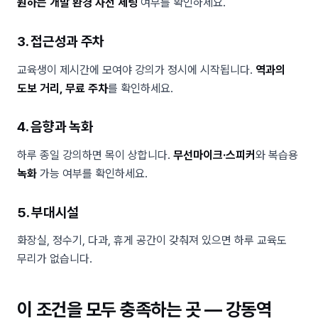
원하는 개발 환경 사전 세팅
여부를 확인하세요.
3. 접근성과 주차
교육생이 제시간에 모여야 강의가 정시에 시작됩니다.
역과의
도보 거리, 무료 주차
를 확인하세요.
4. 음향과 녹화
하루 종일 강의하면 목이 상합니다.
무선마이크·스피커
와 복습용
녹화
가능 여부를 확인하세요.
5. 부대시설
화장실, 정수기, 다과, 휴게 공간이 갖춰져 있으면 하루 교육도
무리가 없습니다.
이 조건을 모두 충족하는 곳 — 강동역