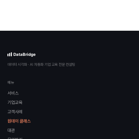
데이터 시각화 · AI 자동화 기업 교육 전문 컨설팅
메뉴
서비스
기업교육
고객사례
원데이 클래스
대관