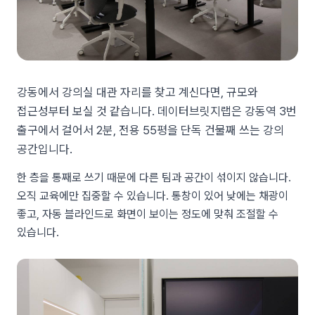
강동에서 강의실 대관 자리를 찾고 계신다면, 규모와
접근성부터 보실 것 같습니다. 데이터브릿지랩은 강동역 3번
출구에서 걸어서 2분, 전용 55평을 단독 건물째 쓰는 강의
공간입니다.
한 층을 통째로 쓰기 때문에 다른 팀과 공간이 섞이지 않습니다.
오직 교육에만 집중할 수 있습니다. 통창이 있어 낮에는 채광이
좋고, 자동 블라인드로 화면이 보이는 정도에 맞춰 조절할 수
있습니다.