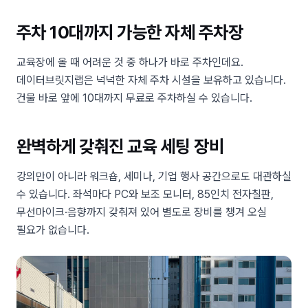
주차 10대까지 가능한 자체 주차장
교육장에 올 때 어려운 것 중 하나가 바로 주차인데요.
데이터브릿지랩은 넉넉한 자체 주차 시설을 보유하고 있습니다.
건물 바로 앞에 10대까지 무료로 주차하실 수 있습니다.
완벽하게 갖춰진 교육 세팅 장비
강의만이 아니라 워크숍, 세미나, 기업 행사 공간으로도 대관하실
수 있습니다. 좌석마다 PC와 보조 모니터, 85인치 전자칠판,
무선마이크·음향까지 갖춰져 있어 별도로 장비를 챙겨 오실
필요가 없습니다.