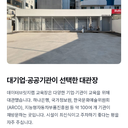
대기업·공공기관이 선택한 대관장
데이터브릿지랩 교육장은 다양한 기업·기관이 교육을 위해
대관했습니다. 하나은행, 국가정보원, 한국문화예술위원회
(ARCO), 지능형자동차부품진흥원 등 약 100여 개 기관이
재방문하는 곳입니다. 시설이 최신식이고 주차하기 좋다는 평을
자주 주십니다.