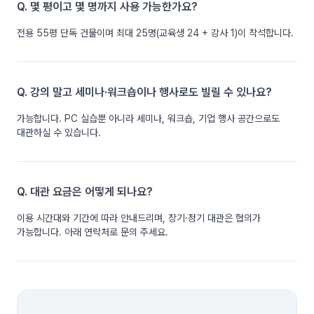
Q. 몇 평이고 몇 명까지 사용 가능한가요?
전용 55평 단독 건물이며 최대 25명(교육생 24 + 강사 1)이 착석합니다.
Q. 강의 말고 세미나·워크숍이나 행사로도 빌릴 수 있나요?
가능합니다. PC 실습뿐 아니라 세미나, 워크숍, 기업 행사 공간으로도
대관하실 수 있습니다.
Q. 대관 요금은 어떻게 되나요?
이용 시간대와 기간에 따라 안내드리며, 장기·정기 대관은 협의가
가능합니다. 아래 연락처로 문의 주세요.