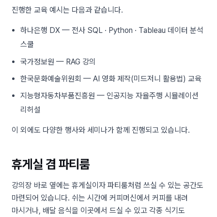
진행한 교육 예시는 다음과 같습니다.
하나은행 DX — 전사 SQL · Python · Tableau 데이터 분석
스쿨
국가정보원 — RAG 강의
한국문화예술위원회 — AI 영화 제작(미드저니 활용법) 교육
지능형자동차부품진흥원 — 인공지능 자율주행 시뮬레이션
리허설
이 외에도 다양한 행사와 세미나가 함께 진행되고 있습니다.
휴게실 겸 파티룸
강의장 바로 옆에는 휴게실이자 파티룸처럼 쓰실 수 있는 공간도
마련되어 있습니다. 쉬는 시간에 커피머신에서 커피를 내려
마시거나, 배달 음식을 이곳에서 드실 수 있고 각종 식기도