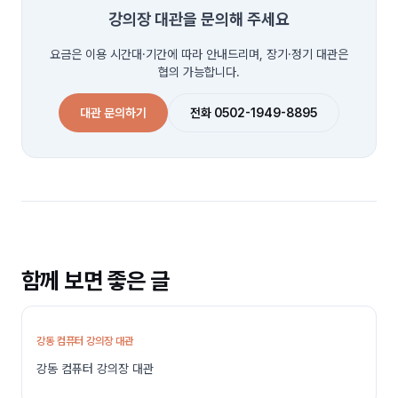
강의장 대관을 문의해 주세요
요금은 이용 시간대·기간에 따라 안내드리며, 장기·정기 대관은
협의 가능합니다.
대관 문의하기
전화 0502-1949-8895
함께 보면 좋은 글
강동 컴퓨터 강의장 대관
강동 컴퓨터 강의장 대관